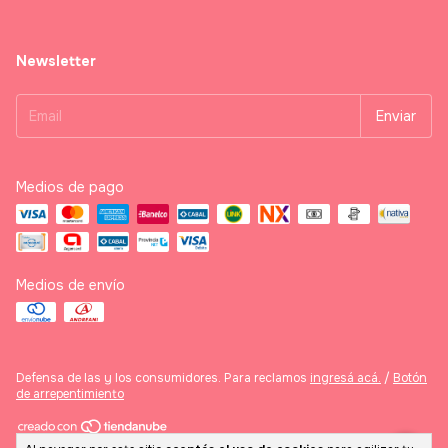
Newsletter
Medios de pago
Medios de envío
Defensa de las y los consumidores. Para reclamos
ingresá acá.
/
Botón
de arrepentimiento