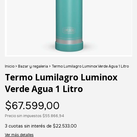
Inicio
>
Bazar y regaleria
>
Termo Lumilagro Luminox Verde Agua 1 Litro
Termo Lumilagro Luminox
Verde Agua 1 Litro
$67.599,00
Precio sin impuestos
$55.866,94
3
cuotas sin interés de
$22.533,00
Ver más detalles