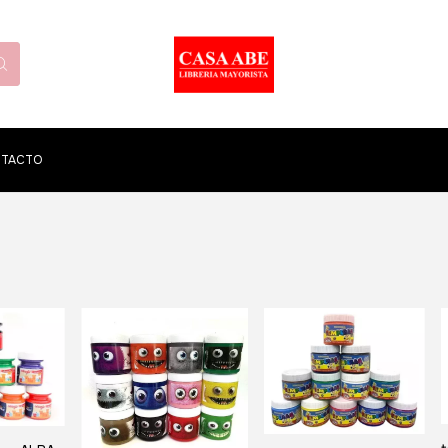
TACTO