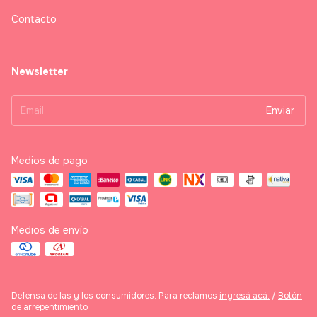
Contacto
Newsletter
Medios de pago
Medios de envío
Defensa de las y los consumidores. Para reclamos
ingresá acá.
/
Botón
de arrepentimiento