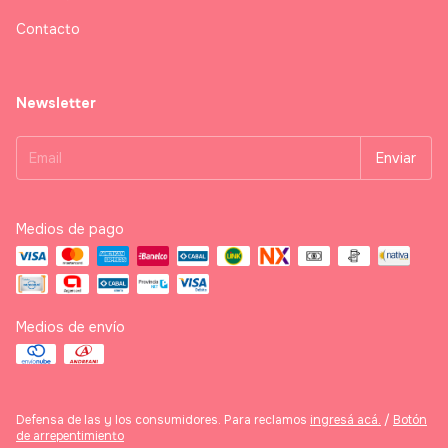
Contacto
Newsletter
Medios de pago
Medios de envío
Defensa de las y los consumidores. Para reclamos
ingresá acá.
/
Botón
de arrepentimiento