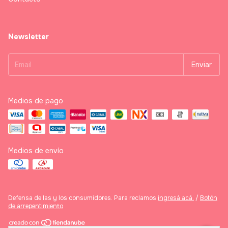
Newsletter
Medios de pago
Medios de envío
Defensa de las y los consumidores. Para reclamos
ingresá acá.
/
Botón
de arrepentimiento