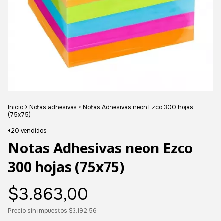
Inicio
>
Notas adhesivas
>
Notas Adhesivas neon Ezco 300 hojas
(75x75)
+20 vendidos
Notas Adhesivas neon Ezco
300 hojas (75x75)
$3.863,00
Precio sin impuestos
$3.192,56