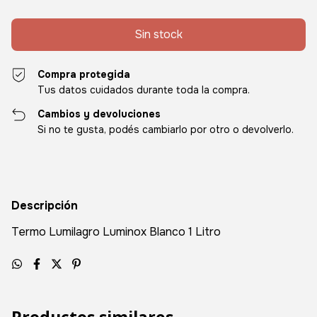
Compra protegida
Tus datos cuidados durante toda la compra.
Cambios y devoluciones
Si no te gusta, podés cambiarlo por otro o devolverlo.
Descripción
Termo Lumilagro Luminox Blanco 1 Litro